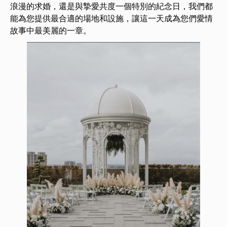
浪漫的求婚，還是與摯愛共度一個特別的紀念日，我們都
能為您提供最合適的場地和設施，讓這一天成為您們愛情
故事中最美麗的一章。