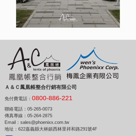
Ａ＆Ｃ鳳凰帳整合行銷有限公司
0800-886-221
免付費電話：
聯絡電話：05-265-0073
傳真專線：05-264-2875
Email：sales@phoenixx.com.tw
地址：622嘉義縣大林鎮西林里祥和路291號4F