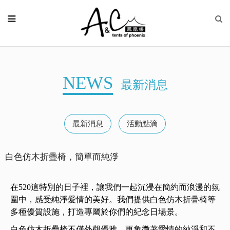
NEWS
最新消息
最新消息
活動點滴
白色仿木折疊椅，簡單而純淨
在520這特別的日子裡，讓我們一起沉浸在簡約而浪漫的氛
圍中，感受純淨愛情的美好。我們提供白色仿木折疊椅等
多種優質設施，打造專屬於你們的紀念日場景。
白色仿木折疊椅不僅外觀優雅，更象徵著愛情的純淨和不