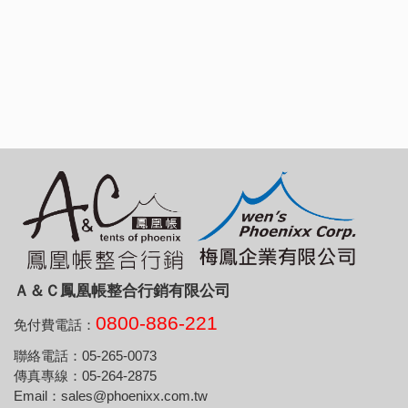
Ａ＆Ｃ鳳凰帳整合行銷有限公司
0800-886-221
免付費電話：
聯絡電話：05-265-0073
傳真專線：05-264-2875
Email：sales@phoenixx.com.tw