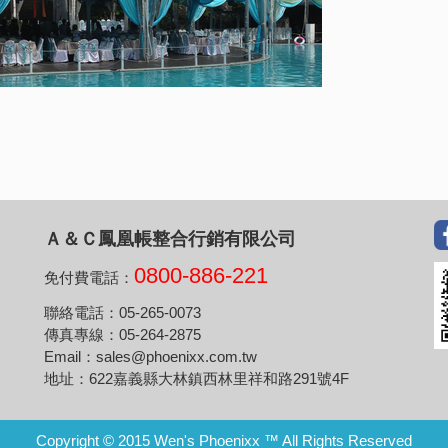
Ａ＆Ｃ鳳凰帳整合行銷有限公司
0800-886-221
免付費電話：
聯絡電話：05-265-0073
傳真專線：05-264-2875
Email：sales@phoenixx.com.tw
地址：622嘉義縣大林鎮西林里祥和路291號4F
Copyright © 2015 Wen's Phoenixx ™ All Rights Reserved