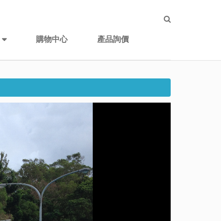
購物中心
產品詢價