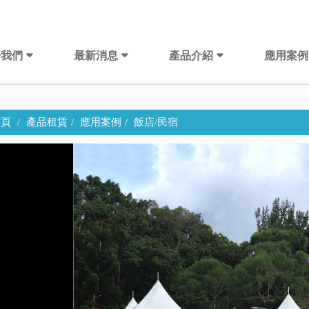
於我們
最新消息
產品介紹
應用案例
頁
產品租賃
應用案例
飯店/民宿