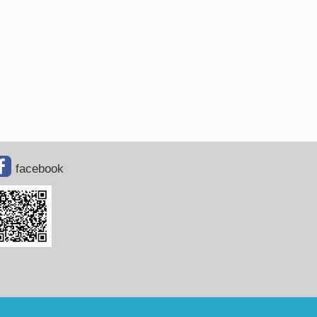
facebook