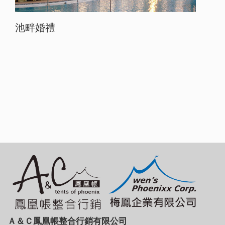
池畔婚禮
Ａ＆Ｃ鳳凰帳整合行銷有限公司