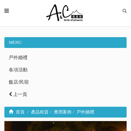
MENU
戶外婚禮
各項活動
飯店/民宿
上一頁
首頁
產品租賃
應用案例
戶外婚禮