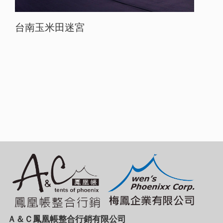
台南玉米田迷宮
Ａ＆Ｃ鳳凰帳整合行銷有限公司