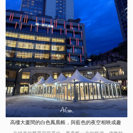
高樓大廈間的白色鳳凰帳，與藍色的夜空相映成趣