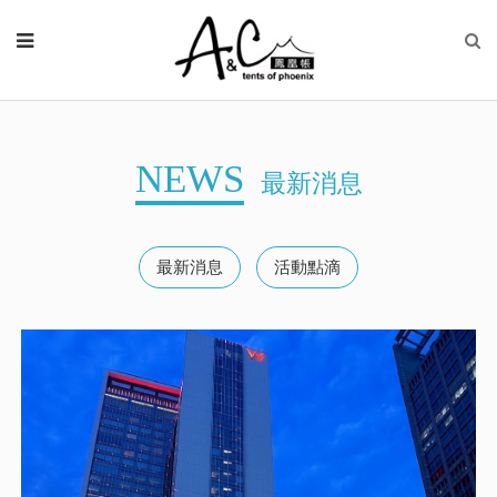
NEWS
最新消息
最新消息
活動點滴