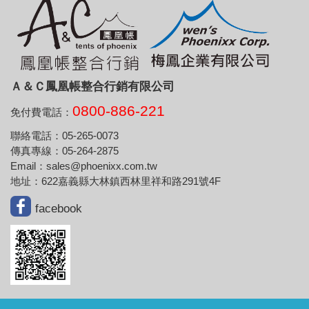
Ａ＆Ｃ鳳凰帳整合行銷有限公司
0800-886-221
免付費電話：
聯絡電話：05-265-0073
傳真專線：05-264-2875
Email：sales@phoenixx.com.tw
地址：622嘉義縣大林鎮西林里祥和路291號4F
facebook